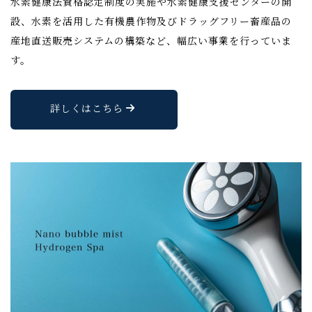
水素健康法資格認定制度の実施や水素健康支援センターの開
設、水素を活用した有機農作物及びドラッグフリー畜産品の
産地直送販売システムの構築など、幅広い事業を行っていま
す。
詳しくはこちら