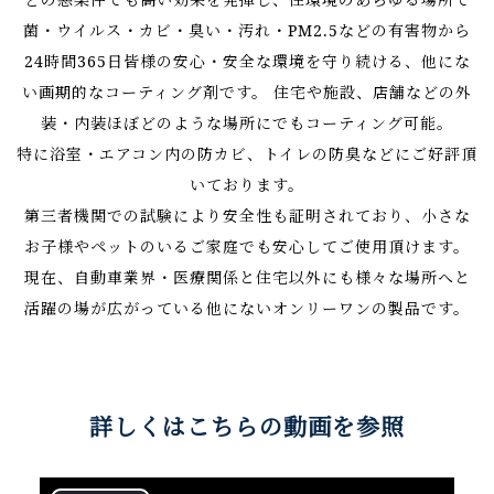
菌・ウイルス・カビ・臭い・汚れ・PM2.5などの有害物から
24時間365日皆様の安心・安全な環境を守り続ける、他にな
い画期的なコーティング剤です。
住宅や施設、店舗などの外
装・内装ほぼどのような場所にでもコーティング可能。
特に浴室・エアコン内の防カビ、トイレの防臭などにご好評頂
いております。
第三者機関での試験により安全性も証明されており、小さな
お子様やペットのいるご家庭でも安心してご使用頂けます。
現在、自動車業界・医療関係と住宅以外にも様々な場所へと
活躍の場が広がっている他にないオンリーワンの製品です。
詳しくはこちらの動画を参照