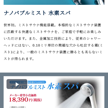
ナノバブルミスト 水素スパ
世界初。ミストサウナ機能搭載。本格的なミストサウナ装置
に匹敵する快適なミストサウナを、ご家庭で手軽にお楽しみ
いただけます。また、金属加工技術により、従来のシャワー
ヘッドにはない、0.10ミリ単位の微細な穴から吐出する霧(ミ
スト)により、一般のミストサウナ装置に勝るとも劣らないミ
ストが得られます。
Play
Video