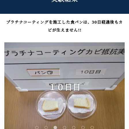
プラチナコーティングを施工した食パンは、30日経過後もカ
ビが生えません!!
１０日目