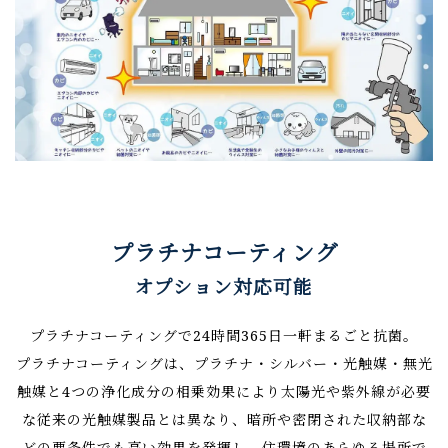
プラチナコーティング
オプション対応可能
プラチナコーティングで24時間365日一軒まるごと抗菌。
プラチナコーティングは、プラチナ・シルバー・光触媒・無光
触媒と4つの浄化成分の相乗効果により太陽光や紫外線が必要
な従来の光触媒製品とは異なり、暗所や密閉された収納部な
どの悪条件でも高い効果を発揮し、住環境のあらゆる場所で