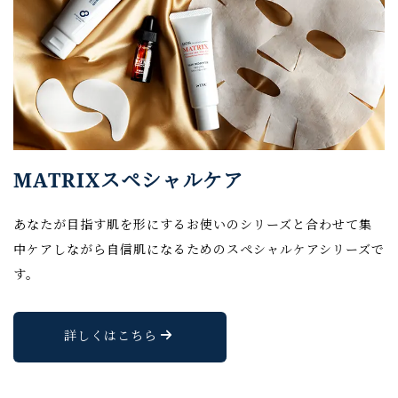
MATRIXスペシャルケア
あなたが目指す肌を形にするお使いのシリーズと合わせて集
中ケアしながら自信肌になるためのスペシャルケアシリーズで
す。
詳しくはこちら