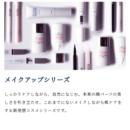
メイクアップシリーズ
しっかりケアしながら、自然になじむ。本来の顔パーツの美
しさを引き立たせ、これまでにないメイクしながら肌ケアを
する新発想コスメシリーズです。