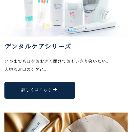
デンタルケアシリーズ
いつまでも口をおおきく開けておもいきり笑いたい。
大切なお口のケアに。
詳しくはこちら