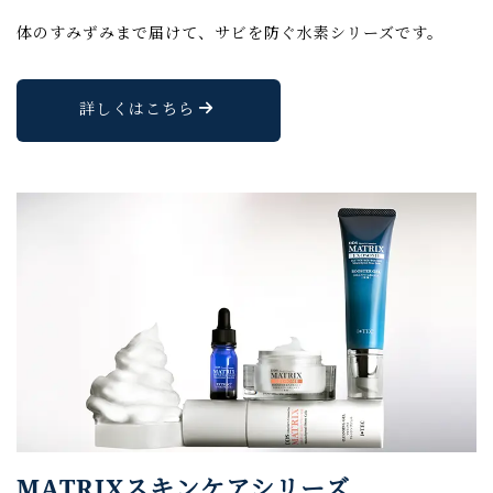
体のすみずみまで届けて、サビを防ぐ水素シリーズです。
詳しくはこちら
MATRIXスキンケアシリーズ