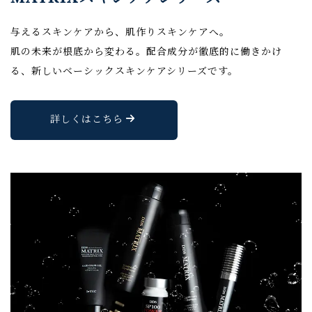
与えるスキンケアから、肌作りスキンケアへ。
肌の未来が根底から変わる。配合成分が徹底的に働きかけ
る、新しいベーシックスキンケアシリーズです。
詳しくはこちら