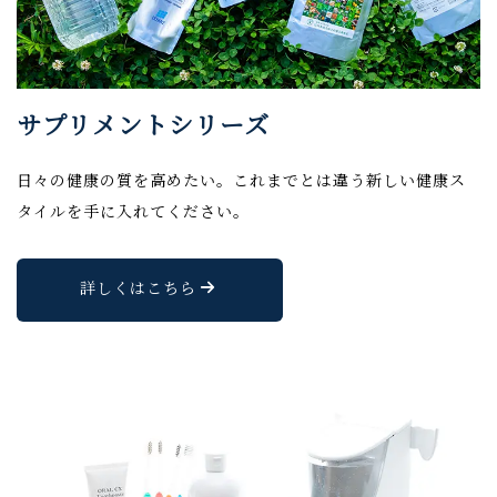
サプリメントシリーズ
日々の健康の質を高めたい。これまでとは違う新しい健康ス
タイルを手に入れてください。
詳しくはこちら