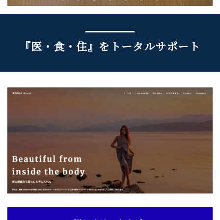
『医・食・住』をトータルサポート