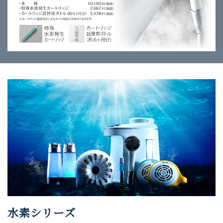
水素シリーズ