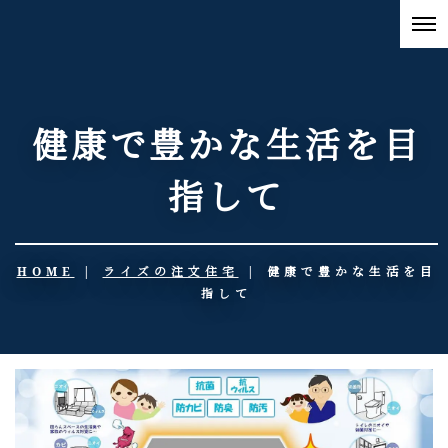
健康で豊かな生活を目
指して
HOME
|
ライズの注文住宅
|
健康で豊かな生活を目
指して