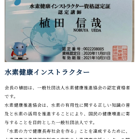
水素健康インストラクター
会長の植田は、一般社団法人水素健康推進協会の認定資格者
です。
水素健康推進協会は、水素の有用性に関する正しい知識の普
及と水素の活用を推進することにより、国民の健康増進に寄
与することを目的とした一般社団法人です。
「水素の力で健康長寿社会を作る」ことを達成するために、