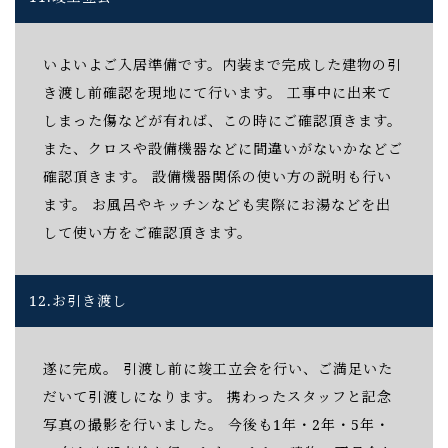
いよいよご入居準備です。内装まで完成した建物の引
き渡し前確認を現地にて行います。 工事中に出来て
しまった傷などが有れば、この時にご確認頂きます。
また、クロスや設備機器などに間違いがないかなどご
確認頂きます。 設備機器関係の使い方の説明も行い
ます。 お風呂やキッチンなども実際にお湯などを出
して使い方をご確認頂きます。
12.
お引き渡し
遂に完成。
引渡し前に竣工立会を行い、ご満足いた
だいて引渡しになります。 携わったスタッフと記念
写真の撮影を行いました。 今後も1年・2年・5年・