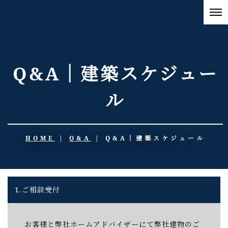
Q&A｜建築スケジュー
ル
HOME
|
Q&A
|
Q&A｜建築スケジュール
1.ご相談受付
お客様と弊社ホームアドバイザーにて弊社建物のご