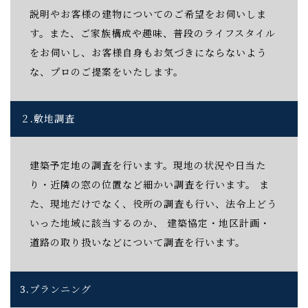
説明やお客様の建物についてのご希望をお伺いしま
す。また、ご家族構成や趣味、普段のライフスタイル
をお伺いし、お客様自身もお気づきにならないよう
な、プロのご提案をいたします。
２.
敷地調査
建築予定地の調査を行います。現地の状況や日当た
り・近隣の窓の位置など細かい調査を行います。 ま
た、現地だけでなく、役所の調査も行い、法令上どう
いった地域に該当するのか、 建築協定・地区計画・
道路の取り扱いなどについて調査を行います。
3.
プランニング