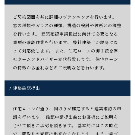
ご契約図面を基に詳細のプランニングを行います。
窓の種類やガラスの種類、構造の検討や役所との調整
を行います。 建築確認申請提出に向けて必要となる
事項の確認作業を行います。 弊社建築士が親身にな
って対応致します。 また、住宅ローンの御手続を弊
社ホームアドバイザーが代行致します。 住宅ローン
の特徴から金利などのご説明などを行います。
7.
建築確認提出
住宅ローンが通り、間取りが確定すると建築確認の申
請を行います。 確認申請提出前にお客様にご説明を
させて頂きご承認を頂きます。 基本的にはこの時点
で、間取りの変更は出来なくなります。 もう一度プ